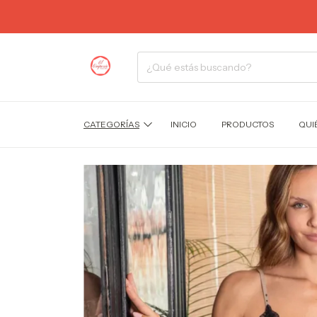
CATEGORÍAS
INICIO
PRODUCTOS
QUI