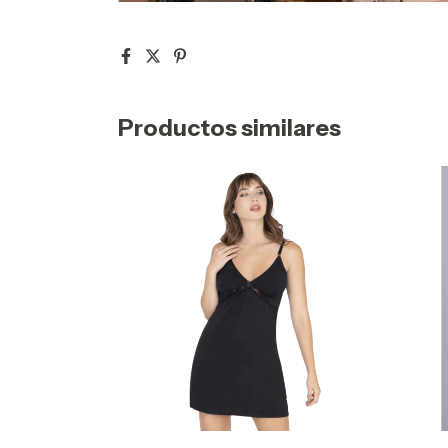
Productos similares